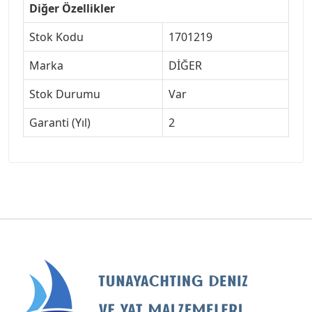
Diğer Özellikler
Stok Kodu
1701219
Marka
DİĞER
Stok Durumu
Var
Garanti (Yıl)
2