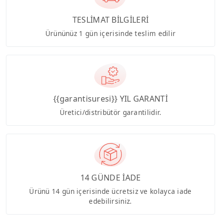
TESLİMAT BİLGİLERİ
Ürününüz 1 gün içerisinde teslim edilir
{{garantisuresi}} YIL GARANTİ
Üretici/distribütör garantilidir.
14 GÜNDE İADE
Ürünü 14 gün içerisinde ücretsiz ve kolayca iade
edebilirsiniz.