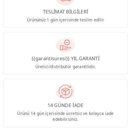
TESLİMAT BİLGİLERİ
Ürününüz 1 gün içerisinde teslim edilir
{{garantisuresi}} YIL GARANTİ
Üretici/distribütör garantilidir.
14 GÜNDE İADE
Ürünü 14 gün içerisinde ücretsiz ve kolayca iade
edebilirsiniz.