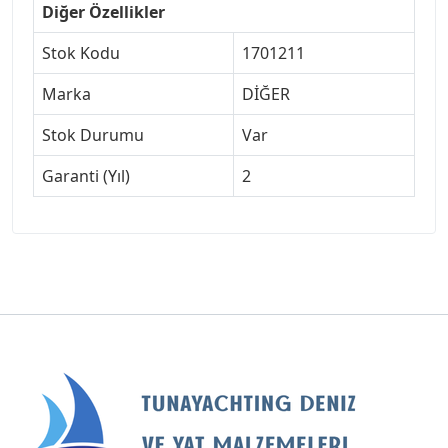
Diğer Özellikler
Stok Kodu
1701211
Marka
DİĞER
Stok Durumu
Var
Garanti (Yıl)
2