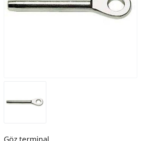
Göz terminal