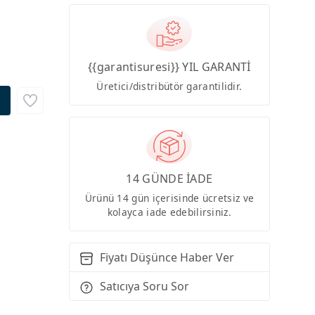
{{garantisuresi}} YIL GARANTİ
Üretici/distribütör garantilidir.
14 GÜNDE İADE
Ürünü 14 gün içerisinde ücretsiz ve
kolayca iade edebilirsiniz.
Fiyatı Düşünce Haber Ver
Satıcıya Soru Sor