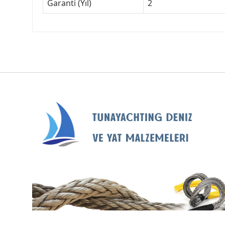
Garanti (Yıl)
2