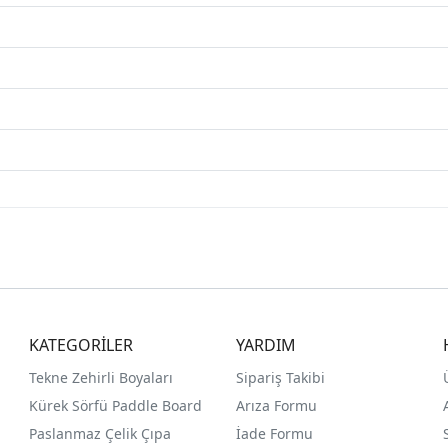
KATEGORİLER
YARDIM
Tekne Zehirli Boyaları
Sipariş Takibi
Kürek Sörfü Paddle Board
Arıza Formu
Paslanmaz Çelik Çıpa
İade Formu