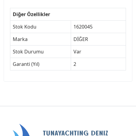
Diğer Özellikler
Stok Kodu
1620045
Marka
DİĞER
Stok Durumu
Var
Garanti (Yıl)
2