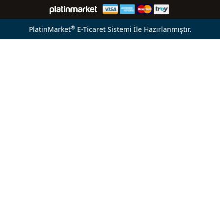
®
PlatinMarket
E-Ticaret Sistemi
İle Hazırlanmıştır.