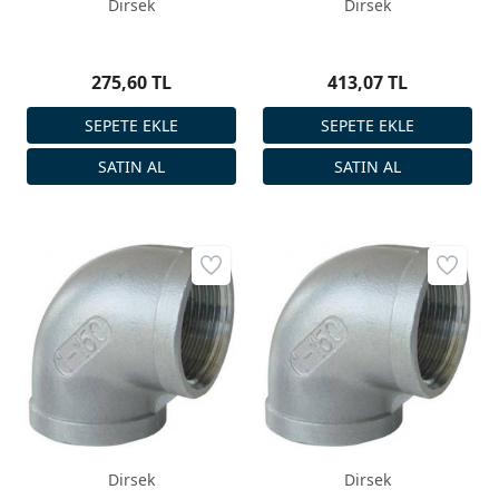
Dirsek
Dirsek
275,60 TL
413,07 TL
Dirsek
Dirsek