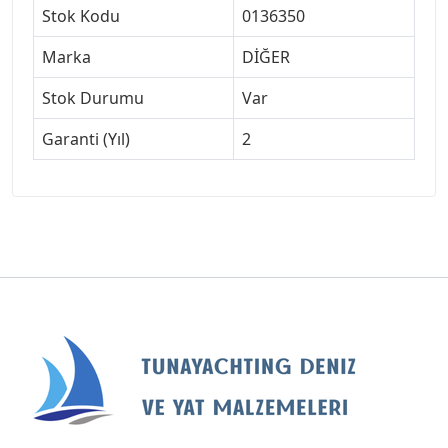
Stok Kodu
0136350
Marka
DİĞER
Stok Durumu
Var
Garanti (Yıl)
2