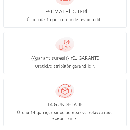
TESLİMAT BİLGİLERİ
Ürününüz 1 gün içerisinde teslim edilir
{{garantisuresi}} YIL GARANTİ
Üretici/distribütör garantilidir.
14 GÜNDE İADE
Ürünü 14 gün içerisinde ücretsiz ve kolayca iade
edebilirsiniz.