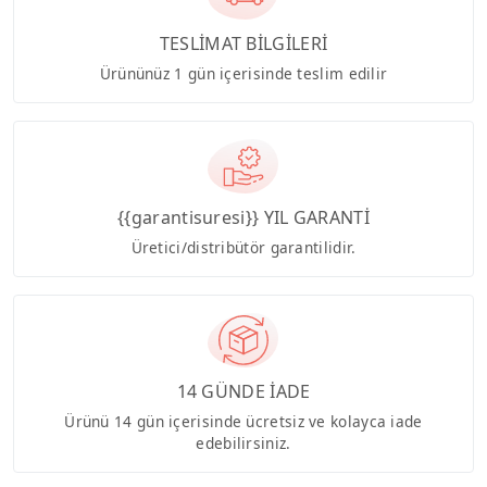
TESLİMAT BİLGİLERİ
Ürününüz 1 gün içerisinde teslim edilir
{{garantisuresi}} YIL GARANTİ
Üretici/distribütör garantilidir.
14 GÜNDE İADE
Ürünü 14 gün içerisinde ücretsiz ve kolayca iade
edebilirsiniz.