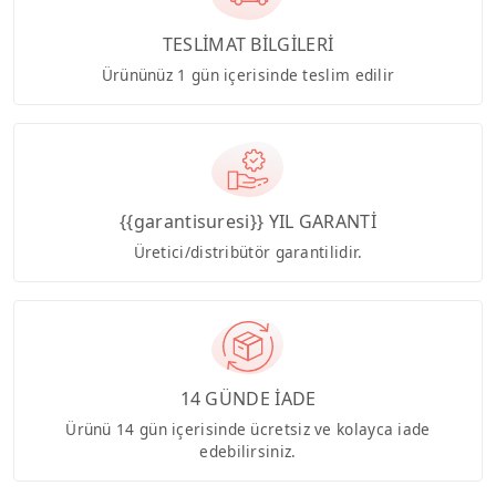
TESLİMAT BİLGİLERİ
Ürününüz 1 gün içerisinde teslim edilir
{{garantisuresi}} YIL GARANTİ
Üretici/distribütör garantilidir.
14 GÜNDE İADE
Ürünü 14 gün içerisinde ücretsiz ve kolayca iade
edebilirsiniz.