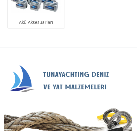
Akü Aksesuarları