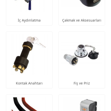
İç Aydınlatma
Çakmak ve Aksesuarları
Kontak Anahtarı
Fiş ve Priz