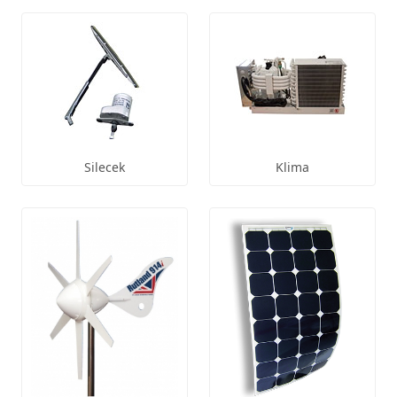
Silecek
Klima