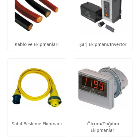
Kablo ve Ekipmanları
Şarj Ekipmanı/Invertor
Sahil Besleme Ekipmanı
Ölçüm/Dağıtım
Ekipmanları