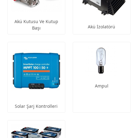
Akü Kutusu Ve Kutup
Akü İzolatörü
Başı
Ampul
Solar Şarj Kontrolleri