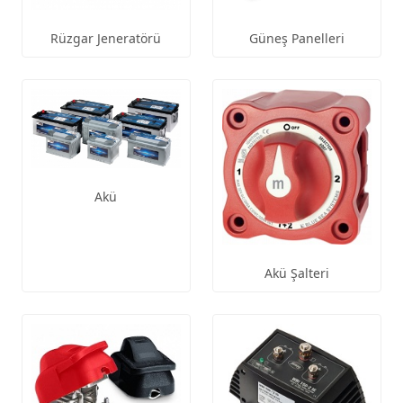
Güneş Panelleri
Rüzgar Jeneratörü
Akü
Akü Şalteri