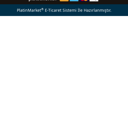
®
PlatinMarket
E-Ticaret Sistemi
İle Hazırlanmıştır.