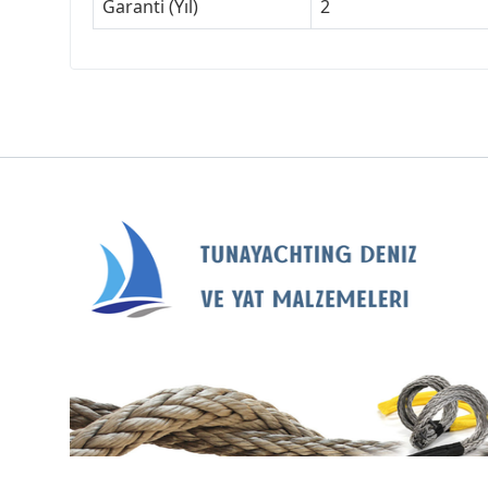
Garanti (Yıl)
2