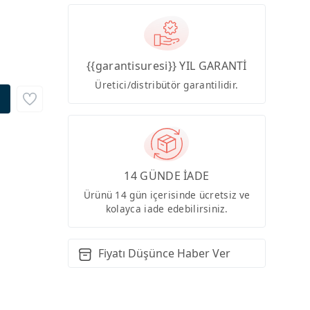
{{garantisuresi}} YIL GARANTİ
Üretici/distribütör garantilidir.
14 GÜNDE İADE
Ürünü 14 gün içerisinde ücretsiz ve
kolayca iade edebilirsiniz.
Fiyatı Düşünce Haber Ver