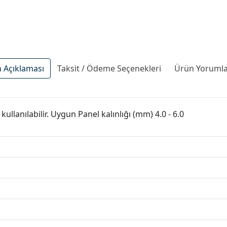
 Açıklaması
Taksit / Ödeme Seçenekleri
Ürün Yorumlar
kullanılabilir. Uygun Panel kalınlığı (mm) 4.0 - 6.0