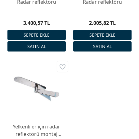
Radar reflektörü
Radar reflektörü
3.400,57 TL
2.005,82 TL
Yelkenliler için radar
reflektörü montaj