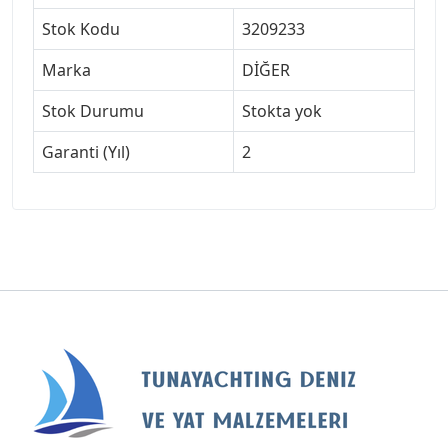
Stok Kodu
3209233
Marka
DİĞER
Stok Durumu
Stokta yok
Garanti (Yıl)
2