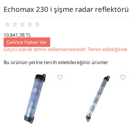
Echomax 230 i şişme radar reflektörü
10.841,38 TL
Gelince Haber Ver
Geçici olarak temin edilememektedir. Temin edildiğinde
Bu ürünün yerine tercih edebileceğiniz ürünler