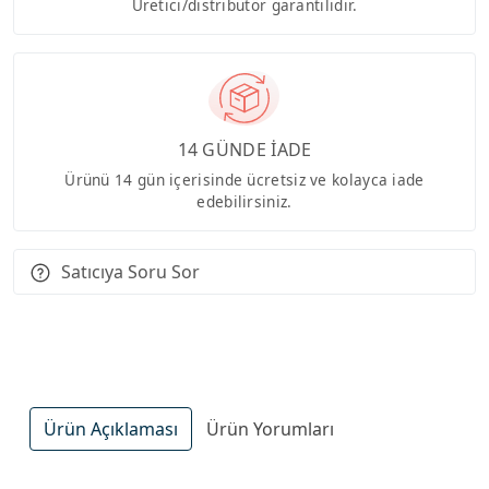
Üretici/distribütör garantilidir.
14 GÜNDE İADE
Ürünü 14 gün içerisinde ücretsiz ve kolayca iade
edebilirsiniz.
Satıcıya Soru Sor
Ürün Açıklaması
Ürün Yorumları