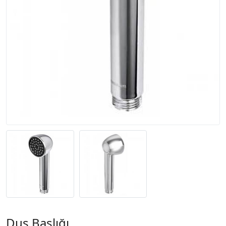
Duş Başlığı