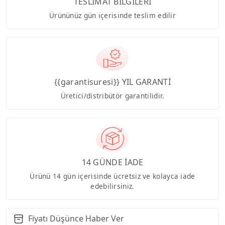
TESLİMAT BİLGİLERİ
Ürününüz gün içerisinde teslim edilir
{{garantisuresi}} YIL GARANTİ
Üretici/distribütör garantilidir.
14 GÜNDE İADE
Ürünü 14 gün içerisinde ücretsiz ve kolayca iade
edebilirsiniz.
Fiyatı Düşünce Haber Ver