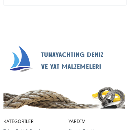
KATEGORİLER
YARDIM