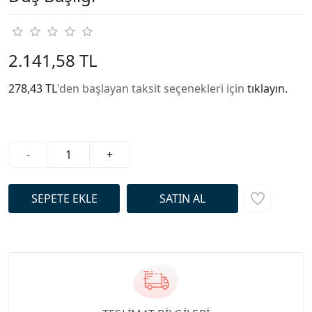
2.141,58 TL
278,43 TL
'den başlayan taksit seçenekleri için
tıklayın.
-
+