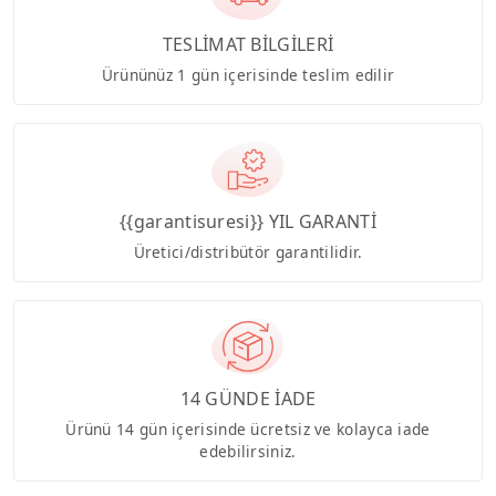
TESLİMAT BİLGİLERİ
Ürününüz 1 gün içerisinde teslim edilir
{{garantisuresi}} YIL GARANTİ
Üretici/distribütör garantilidir.
14 GÜNDE İADE
Ürünü 14 gün içerisinde ücretsiz ve kolayca iade
edebilirsiniz.