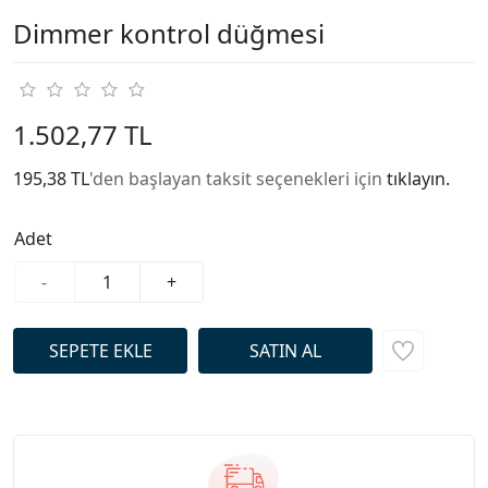
Dimmer kontrol düğmesi
1.502,77 TL
195,38 TL
'den başlayan taksit seçenekleri için
tıklayın.
Adet
-
+