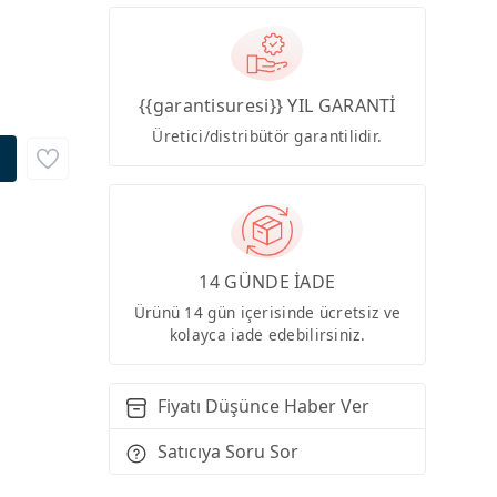
{{garantisuresi}} YIL GARANTİ
Üretici/distribütör garantilidir.
14 GÜNDE İADE
Ürünü 14 gün içerisinde ücretsiz ve
kolayca iade edebilirsiniz.
Fiyatı Düşünce Haber Ver
Satıcıya Soru Sor