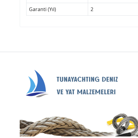
Garanti (Yıl)
2