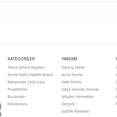
KATEGORİLER
YARDIM
Tekne Zehirli Boyaları
Sipariş Takibi
Kürek Sörfü Paddle Board
Arıza Formu
Paslanmaz Çelik Çıpa
İade Formu
Projektörler
Sıkça Sorulan Sorular
Buzdolabı
Müşteri Hizmetleri
Dondurucu
İletişim
Gizlilik Politikası