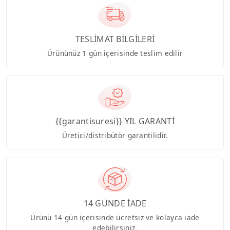
TESLİMAT BİLGİLERİ
Ürününüz 1 gün içerisinde teslim edilir
{{garantisuresi}} YIL GARANTİ
Üretici/distribütör garantilidir.
14 GÜNDE İADE
Ürünü 14 gün içerisinde ücretsiz ve kolayca iade
edebilirsiniz.