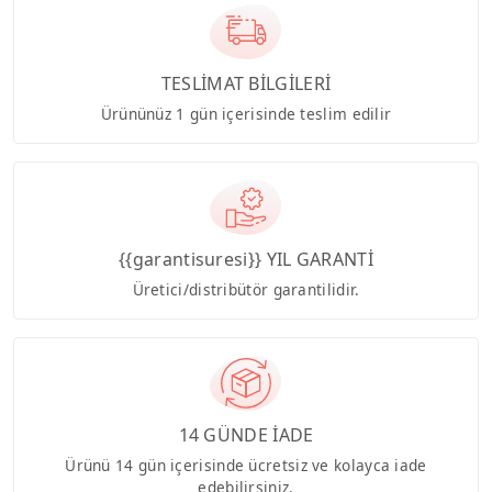
TESLİMAT BİLGİLERİ
Ürününüz 1 gün içerisinde teslim edilir
{{garantisuresi}} YIL GARANTİ
Üretici/distribütör garantilidir.
14 GÜNDE İADE
Ürünü 14 gün içerisinde ücretsiz ve kolayca iade
edebilirsiniz.