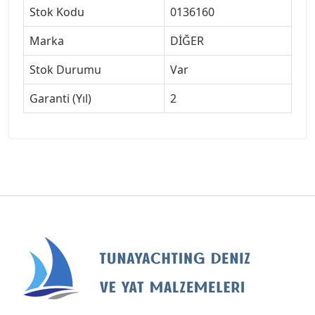
Stok Kodu
0136160
Marka
DİĞER
Stok Durumu
Var
Garanti (Yıl)
2