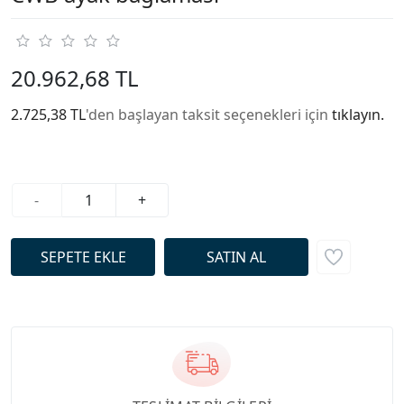
20.962,68 TL
2.725,38 TL
'den başlayan taksit seçenekleri için
tıklayın.
-
+