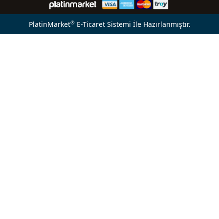
®
PlatinMarket
E-Ticaret Sistemi
İle Hazırlanmıştır.