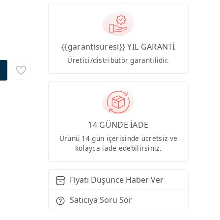
{{garantisuresi}} YIL GARANTİ
Üretici/distribütör garantilidir.
14 GÜNDE İADE
Ürünü 14 gün içerisinde ücretsiz ve
kolayca iade edebilirsiniz.
Fiyatı Düşünce Haber Ver
Satıcıya Soru Sor