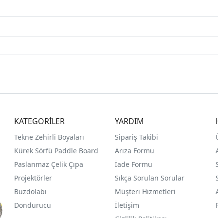
KATEGORİLER
YARDIM
Tekne Zehirli Boyaları
Sipariş Takibi
Kürek Sörfü Paddle Board
Arıza Formu
Paslanmaz Çelik Çıpa
İade Formu
Projektörler
Sıkça Sorulan Sorular
Buzdolabı
Müşteri Hizmetleri
Dondurucu
İletişim