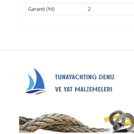
Garanti (Yıl)
2