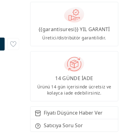
{{garantisuresi}} YIL GARANTİ
Üretici/distribütör garantilidir.
14 GÜNDE İADE
Ürünü 14 gün içerisinde ücretsiz ve
kolayca iade edebilirsiniz.
Fiyatı Düşünce Haber Ver
Satıcıya Soru Sor