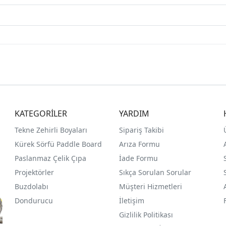
KATEGORİLER
YARDIM
Tekne Zehirli Boyaları
Sipariş Takibi
Kürek Sörfü Paddle Board
Arıza Formu
Paslanmaz Çelik Çıpa
İade Formu
Projektörler
Sıkça Sorulan Sorular
Buzdolabı
Müşteri Hizmetleri
Dondurucu
İletişim
Gizlilik Politikası