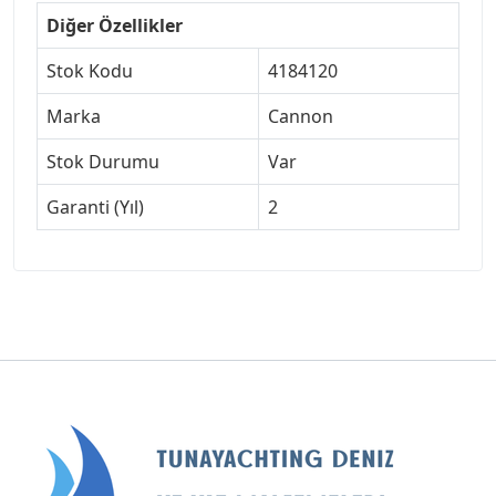
Diğer Özellikler
Stok Kodu
4184120
Marka
Cannon
Stok Durumu
Var
Garanti (Yıl)
2