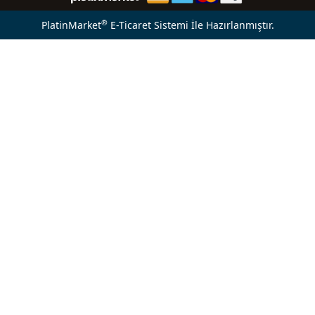
®
PlatinMarket
E-Ticaret Sistemi
İle Hazırlanmıştır.