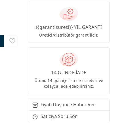
{{garantisuresi}} YIL GARANTİ
Üretici/distribütör garantilidir.
14 GÜNDE İADE
Ürünü 14 gün içerisinde ücretsiz ve
kolayca iade edebilirsiniz.
Fiyatı Düşünce Haber Ver
Satıcıya Soru Sor