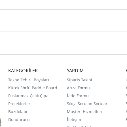
KATEGORİLER
YARDIM
Tekne Zehirli Boyaları
Sipariş Takibi
Kürek Sörfü Paddle Board
Arıza Formu
Paslanmaz Çelik Çıpa
İade Formu
Projektörler
Sıkça Sorulan Sorular
Buzdolabı
Müşteri Hizmetleri
Dondurucu
İletişim