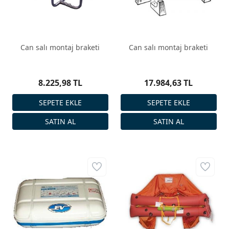
Can salı montaj braketi
Can salı montaj braketi
8.225,98 TL
17.984,63 TL