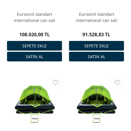
Eurovinil standart
Eurovinil standart
international can salı
international can salı
108.020,00 TL
91.528,83 TL