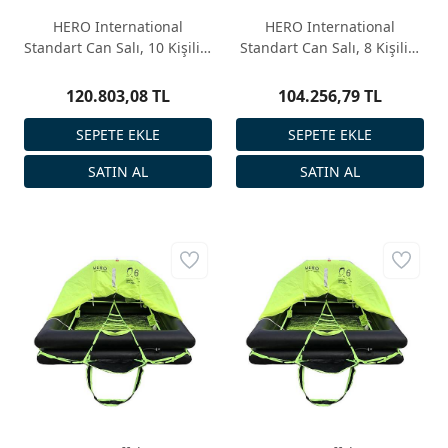
HERO International
HERO International
Standart Can Salı, 10 Kişilik,
Standart Can Salı, 8 Kişilik,
Konteyner
Konteyner
120.803,08 TL
104.256,79 TL