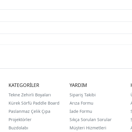
KATEGORİLER
YARDIM
Tekne Zehirli Boyaları
Sipariş Takibi
Kürek Sörfü Paddle Board
Arıza Formu
Paslanmaz Çelik Çıpa
İade Formu
Projektörler
Sıkça Sorulan Sorular
Buzdolabı
Müşteri Hizmetleri