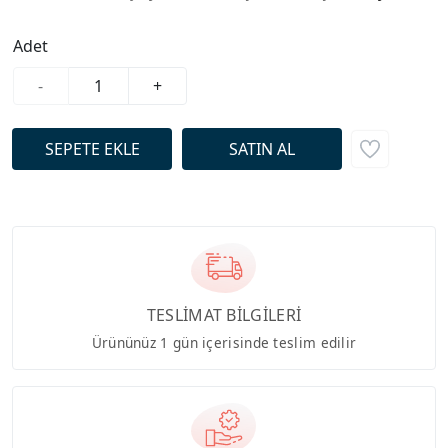
Adet
-
+
TESLİMAT BİLGİLERİ
Ürününüz 1 gün içerisinde teslim edilir