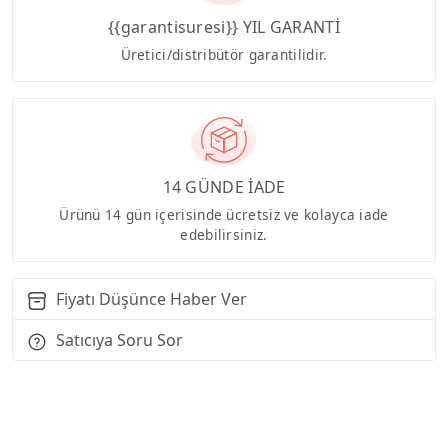
{{garantisuresi}} YIL GARANTİ
Üretici/distribütör garantilidir.
14 GÜNDE İADE
Ürünü 14 gün içerisinde ücretsiz ve kolayca iade
edebilirsiniz.
Fiyatı Düşünce Haber Ver
Satıcıya Soru Sor