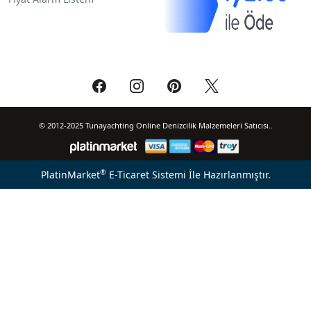
© 2012-2025 Tunayachting Online Denizcilik Malzemeleri Satıcısı..
®
PlatinMarket
E-Ticaret Sistemi
İle Hazırlanmıştır.