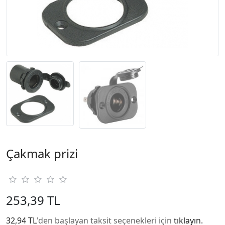
Çakmak prizi
253,39 TL
32,94 TL
'den başlayan taksit seçenekleri için
tıklayın.