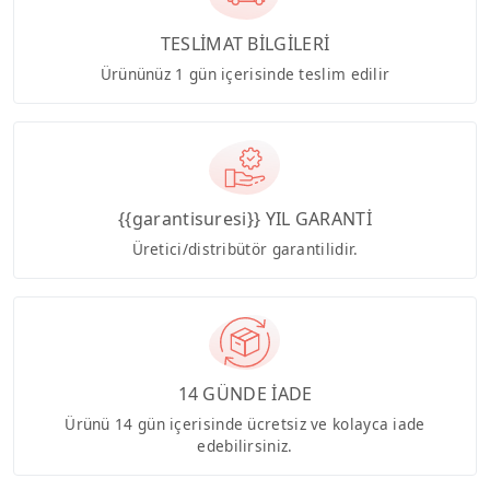
TESLİMAT BİLGİLERİ
Ürününüz 1 gün içerisinde teslim edilir
{{garantisuresi}} YIL GARANTİ
Üretici/distribütör garantilidir.
14 GÜNDE İADE
Ürünü 14 gün içerisinde ücretsiz ve kolayca iade
edebilirsiniz.