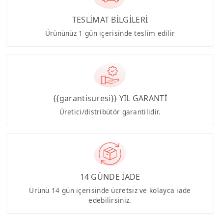
TESLİMAT BİLGİLERİ
Ürününüz 1 gün içerisinde teslim edilir
{{garantisuresi}} YIL GARANTİ
Üretici/distribütör garantilidir.
14 GÜNDE İADE
Ürünü 14 gün içerisinde ücretsiz ve kolayca iade
edebilirsiniz.