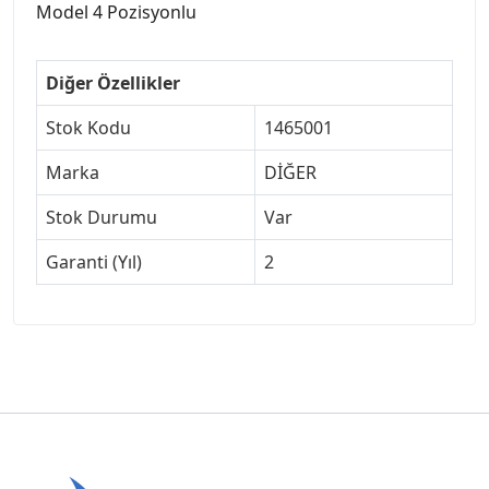
Model 4 Pozisyonlu
Diğer Özellikler
Stok Kodu
1465001
Marka
DİĞER
Stok Durumu
Var
Garanti (Yıl)
2