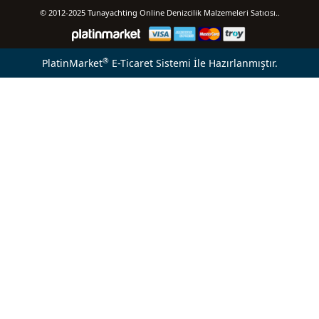
© 2012-2025 Tunayachting Online Denizcilik Malzemeleri Satıcısı..
®
PlatinMarket
E-Ticaret Sistemi
İle Hazırlanmıştır.