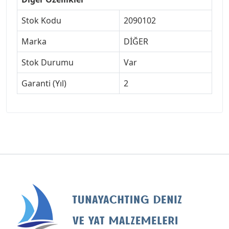
Stok Kodu
2090102
Marka
DİĞER
Stok Durumu
Var
Garanti (Yıl)
2