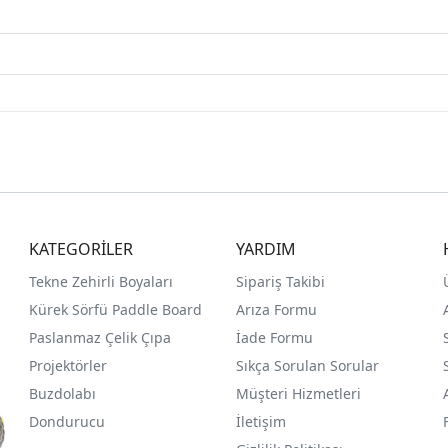
KATEGORİLER
YARDIM
Tekne Zehirli Boyaları
Sipariş Takibi
Kürek Sörfü Paddle Board
Arıza Formu
Paslanmaz Çelik Çıpa
İade Formu
Projektörler
Sıkça Sorulan Sorular
Buzdolabı
Müşteri Hizmetleri
Dondurucu
İletişim