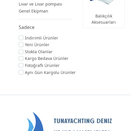
Livar ve Livar pompası
Genel Ekipman
Balıkçılık
Aksesuarları
Sadece
İndirimli Ürünler
Yeni Ürünler
Stokta Olanlar
Kargo Bedava Ürünler
Fotoğraflı Ürünler
Aynı Gün Kargolu Ürünler