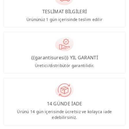
TESLİMAT BİLGİLERİ
Ürününüz 1 gün içerisinde teslim edilir
{{garantisuresi}} YIL GARANTİ
Üretici/distribütör garantilidir.
14 GÜNDE İADE
Ürünü 14 gün içerisinde ücretsiz ve kolayca iade
edebilirsiniz.