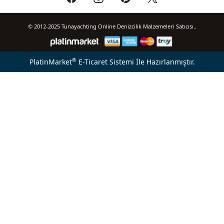
© 2012-2025 Tunayachting Online Denizcilik Malzemeleri Satıcısı..
®
PlatinMarket
E-Ticaret Sistemi
İle Hazırlanmıştır.