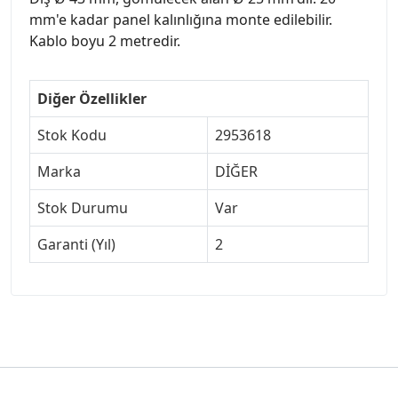
mm'e kadar panel kalınlığına monte edilebilir.
Kablo boyu 2 metredir.
Diğer Özellikler
Stok Kodu
2953618
Marka
DİĞER
Stok Durumu
Var
Garanti (Yıl)
2