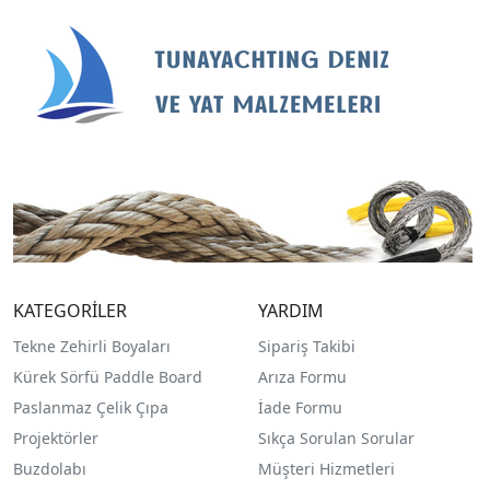
KATEGORİLER
YARDIM
Tekne Zehirli Boyaları
Sipariş Takibi
Kürek Sörfü Paddle Board
Arıza Formu
Paslanmaz Çelik Çıpa
İade Formu
Projektörler
Sıkça Sorulan Sorular
Buzdolabı
Müşteri Hizmetleri