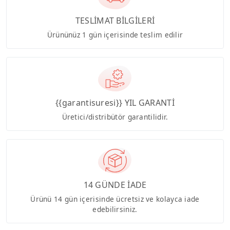
TESLİMAT BİLGİLERİ
Ürününüz 1 gün içerisinde teslim edilir
{{garantisuresi}} YIL GARANTİ
Üretici/distribütör garantilidir.
14 GÜNDE İADE
Ürünü 14 gün içerisinde ücretsiz ve kolayca iade
edebilirsiniz.