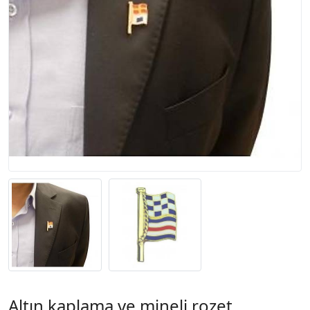
Altın kaplama ve mineli rozet