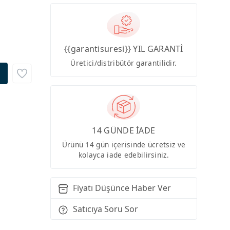
{{garantisuresi}} YIL GARANTİ
Üretici/distribütör garantilidir.
14 GÜNDE İADE
Ürünü 14 gün içerisinde ücretsiz ve
kolayca iade edebilirsiniz.
Fiyatı Düşünce Haber Ver
Satıcıya Soru Sor