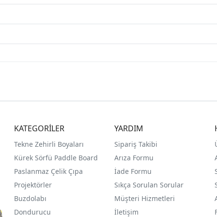
KATEGORİLER
YARDIM
Tekne Zehirli Boyaları
Sipariş Takibi
Kürek Sörfü Paddle Board
Arıza Formu
Paslanmaz Çelik Çıpa
İade Formu
Projektörler
Sıkça Sorulan Sorular
Buzdolabı
Müşteri Hizmetleri
Dondurucu
İletişim