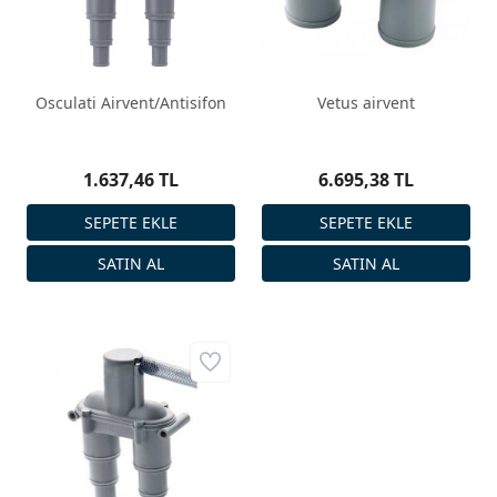
Osculati Airvent/Antisifon
Vetus airvent
1.637,46 TL
6.695,38 TL