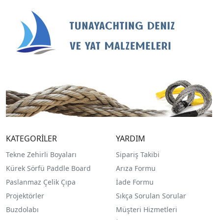
KATEGORİLER
YARDIM
Tekne Zehirli Boyaları
Sipariş Takibi
Kürek Sörfü Paddle Board
Arıza Formu
Paslanmaz Çelik Çıpa
İade Formu
Projektörler
Sıkça Sorulan Sorular
Buzdolabı
Müşteri Hizmetleri