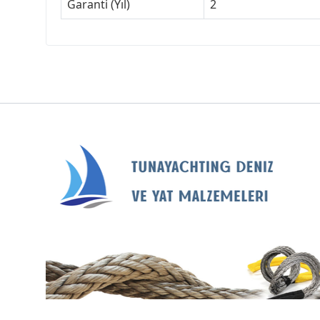
Garanti (Yıl)
2