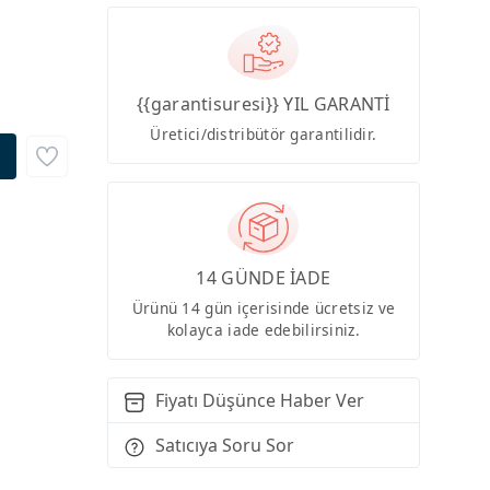
{{garantisuresi}} YIL GARANTİ
Üretici/distribütör garantilidir.
14 GÜNDE İADE
Ürünü 14 gün içerisinde ücretsiz ve
kolayca iade edebilirsiniz.
Fiyatı Düşünce Haber Ver
Satıcıya Soru Sor