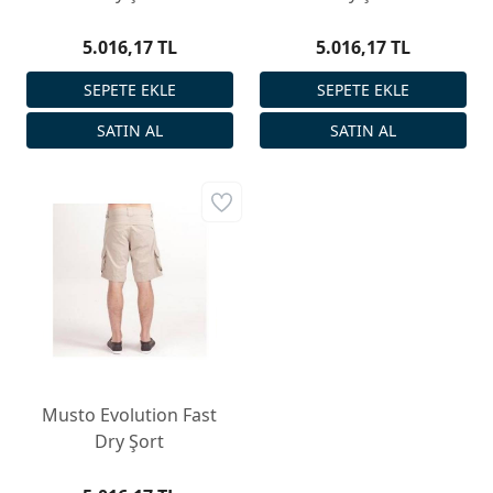
5.016,17 TL
5.016,17 TL
Musto Evolution Fast
Dry Şort