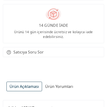
14 GÜNDE İADE
Ürünü 14 gün içerisinde ücretsiz ve kolayca iade
edebilirsiniz.
Satıcıya Soru Sor
Ürün Açıklaması
Ürün Yorumları