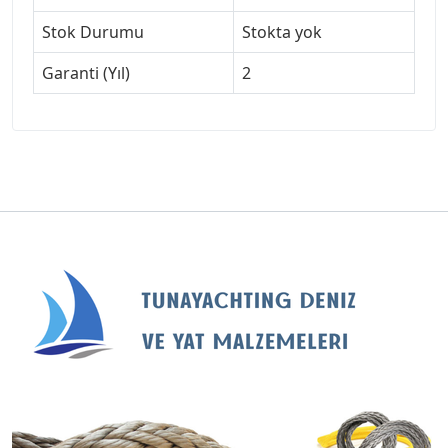
Stok Durumu
Stokta yok
Garanti (Yıl)
2