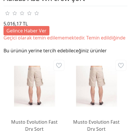
5.016,17 TL
Gelince Haber Ver
Geçici olarak temin edilememektedir. Temin edildiğinde
Bu ürünün yerine tercih edebileceğiniz ürünler
Musto Evolution Fast
Musto Evolution Fast
Dry Şort
Dry Şort