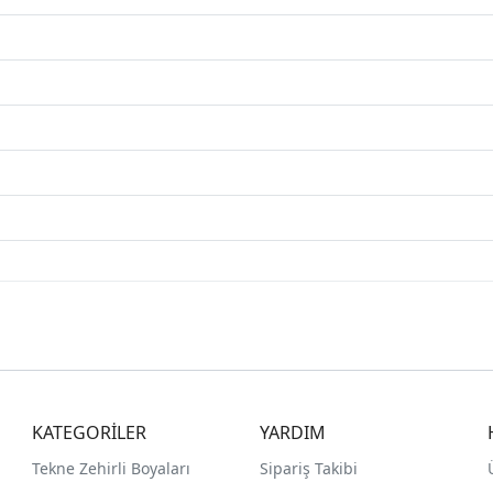
KATEGORİLER
YARDIM
Tekne Zehirli Boyaları
Sipariş Takibi