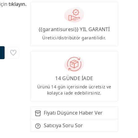
için
tıklayın.
{{garantisuresi}} YIL GARANTİ
Üretici/distribütör garantilidir.
14 GÜNDE İADE
Ürünü 14 gün içerisinde ücretsiz ve
kolayca iade edebilirsiniz.
Fiyatı Düşünce Haber Ver
Satıcıya Soru Sor