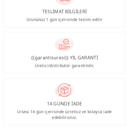
TESLİMAT BİLGİLERİ
Ürününüz 1 gün içerisinde teslim edilir
{{garantisuresi}} YIL GARANTİ
Üretici/distribütör garantilidir.
14 GÜNDE İADE
Ürünü 14 gün içerisinde ücretsiz ve kolayca iade
edebilirsiniz.