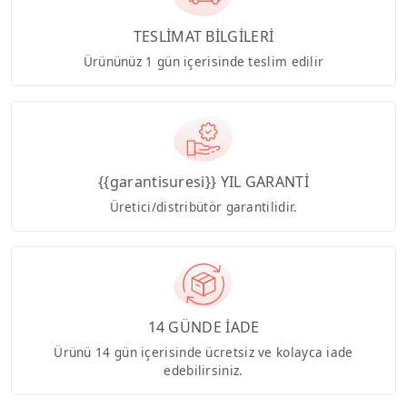
TESLİMAT BİLGİLERİ
Ürününüz 1 gün içerisinde teslim edilir
{{garantisuresi}} YIL GARANTİ
Üretici/distribütör garantilidir.
14 GÜNDE İADE
Ürünü 14 gün içerisinde ücretsiz ve kolayca iade
edebilirsiniz.