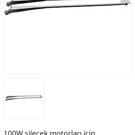
100W silecek motorları için