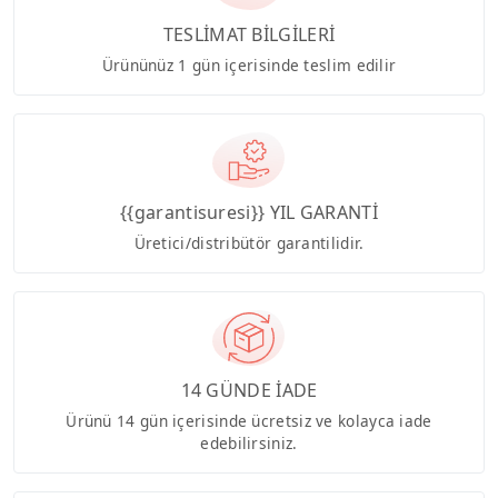
TESLİMAT BİLGİLERİ
Ürününüz 1 gün içerisinde teslim edilir
{{garantisuresi}} YIL GARANTİ
Üretici/distribütör garantilidir.
14 GÜNDE İADE
Ürünü 14 gün içerisinde ücretsiz ve kolayca iade
edebilirsiniz.