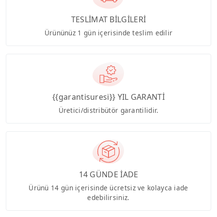
TESLİMAT BİLGİLERİ
Ürününüz 1 gün içerisinde teslim edilir
{{garantisuresi}} YIL GARANTİ
Üretici/distribütör garantilidir.
14 GÜNDE İADE
Ürünü 14 gün içerisinde ücretsiz ve kolayca iade
edebilirsiniz.